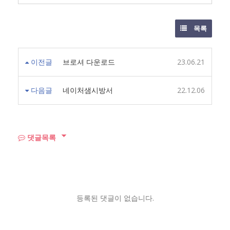
목록
이전글
브로셔 다운로드
23.06.21
다음글
네이처샘시방서
22.12.06
댓글목록
등록된 댓글이 없습니다.