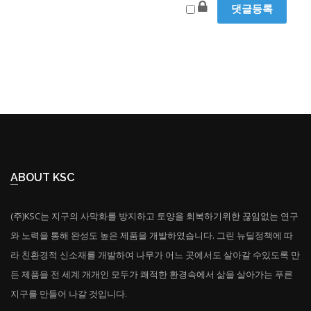
ABOUT KSC
(주)KSC는 지구의 사막화를 방지하고 토양을 회복하기위한 끊임없는 연구
와 노력을 통해 완성도 높은 제품을 개발하였습니다. 그린 뉴딜정책에 따
라 친환경적 신소재를 개발하여 나무가 어느 곳에서도 살아갈 수있도록 만
든 제품을 전 세계 개개인 모두가 쾌적한 환경속에서 삶을 살아가는 푸른
지구를 만들어 나갈 것입니다.