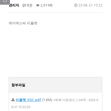
관리자
0건
2,914회
23-06-21 15:22
케이에스씨 리플렛
첨부파일
리플렛_KSC.pdf
(1.8M)
145회 다운로드 | DATE : 2023-0
6-21 15:22:20