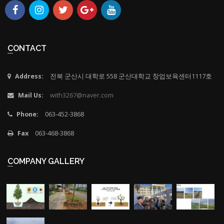
CONTACT
Address:
전북 군산시 대학로 558 군산대학교 창업보육센터1117호
Mail Us:
with3267@naver.com
Phone:
063-452-3868
Fax
063-468-3868
COMPANY GALLERY