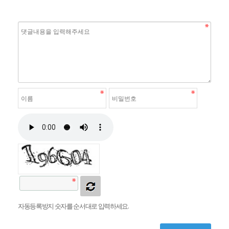
자동등록방지 숫자를 순서대로 입력하세요.