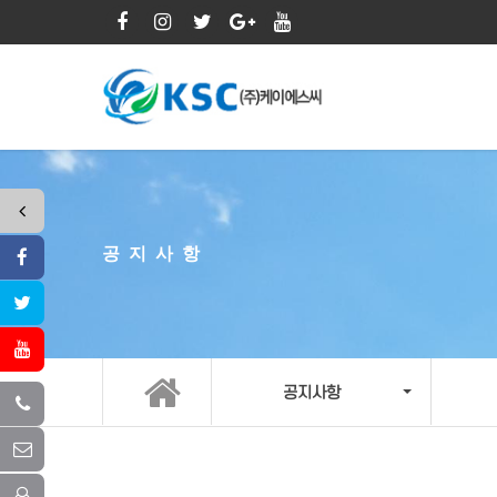
공지사항
공지사항