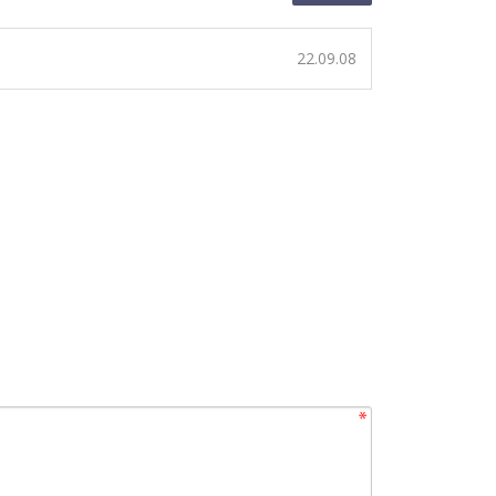
22.09.08
.