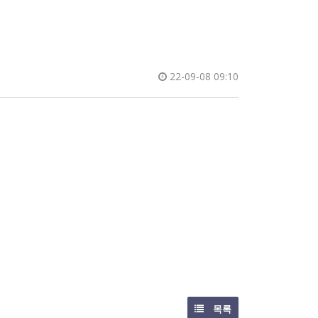
22-09-08 09:10
목록