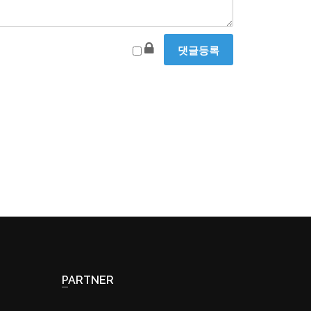
PARTNER