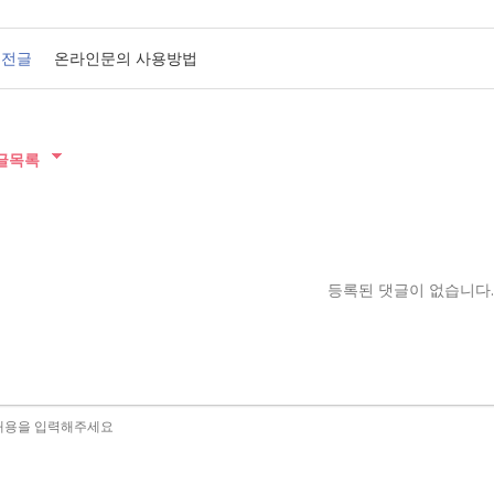
전글
온라인문의 사용방법
글목록
등록된 댓글이 없습니다