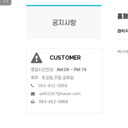
홈페
공지사항
관리
케이에
CUSTOMER
영업시간안내 :
AM:09 ~ PM:19
휴무 : 토요일,주말,공휴일
063-452-3868
with3267@naver.com
063-452-3868