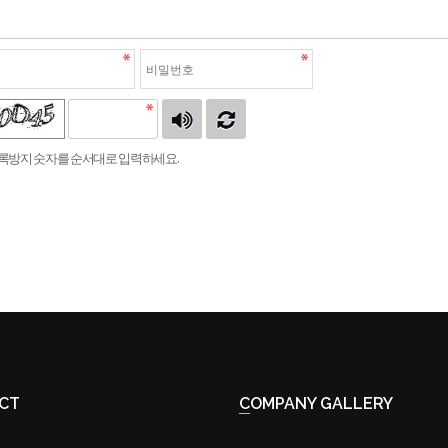
록방지 숫자를 순서대로 입력하세요.
ACT
COMPANY GALLERY